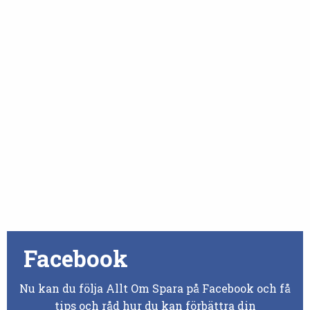
Facebook
Nu kan du följa Allt Om Spara på Facebook och få
tips och råd hur du kan förbättra din