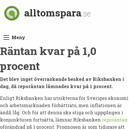
alltomspara
.se
Meny
Räntan kvar på 1,0
procent
Det blev inget överraskande besked av Riksbanken i
dag, då reporäntan lämnades kvar på 1 procent.
Enligt Riksbanken har utsikterna för Sveriges ekonomi
och arbetsmarknaden förbättrats, men inflationen är
ändå låg. Och för att denna ska stiga och uppgången i
konjunkturen fortsätta, lämnar Riksbanken
reporäntan
oförändrad på 1 procent. Prognosen är som tidigare att