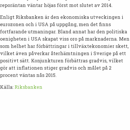
reporäntan väntar höjas först mot slutet av 2014.
Enligt Riksbanken är den ekonomiska utveckingen i
eurozonen och i USA på uppgång, men det finns
fortfarande utmaningar. Bland annat har den politiska
oenigheten i USA skapat viss oro på marknaderna. Men
som helhet har förbättringar i tillväxtekonomier skett,
vilket även påverkar återhämtningen i Sverige på ett
positivt sätt. Konjunkturen förbättras gradvis, vilket
gör att inflationen stiger gradvis och målet på 2
procent väntas nås 2015.
Källa:
Riksbanken