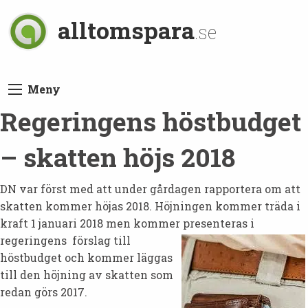
alltomspara
.se
Meny
Regeringens höstbudget
– skatten höjs 2018
DN var först med att under gårdagen rapportera om att
skatten kommer höjas 2018. Höjningen kommer träda i
kraft 1 januari 2018 men kommer presenteras i
regeringens
förslag till
höstbudget och kommer läggas
till den höjning av skatten som
redan görs 2017.