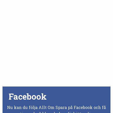
Facebook
Nu kan du följa Allt Om Spara på Facebook och få