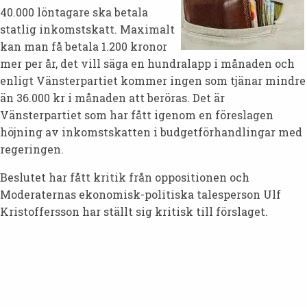
40.000 löntagare ska betala
statlig inkomstskatt. Maximalt
kan man få betala 1.200 kronor
mer per år, det vill säga en hundralapp i månaden och
enligt Vänsterpartiet kommer ingen som tjänar mindre
än 36.000 kr i månaden att beröras. Det är
Vänsterpartiet som har fått igenom en föreslagen
höjning av inkomstskatten i budgetförhandlingar med
regeringen.
Beslutet har fått kritik från oppositionen och
Moderaternas ekonomisk-politiska talesperson Ulf
Kristoffersson har ställt sig kritisk till förslaget.