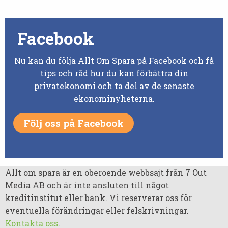
Facebook
Nu kan du följa Allt Om Spara på Facebook och få
tips och råd hur du kan förbättra din
privatekonomi och ta del av de senaste
ekonominyheterna.
Följ oss på Facebook
Allt om spara är en oberoende webbsajt från 7 Out
Media AB och är inte ansluten till något
kreditinstitut eller bank. Vi reserverar oss för
eventuella förändringar eller felskrivningar.
Kontakta oss
.