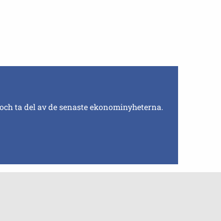
 och ta del av de senaste ekonominyheterna.