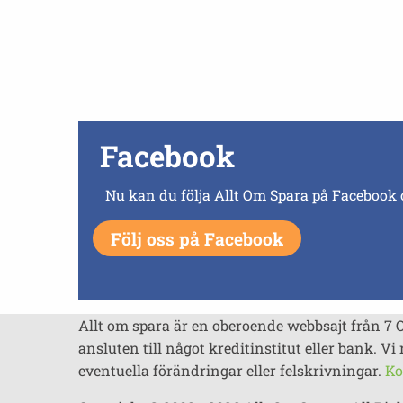
Facebook
Nu kan du följa Allt Om Spara på Facebook 
Följ oss på Facebook
Allt om spara är en oberoende webbsajt från 7 
ansluten till något kreditinstitut eller bank. Vi 
eventuella förändringar eller felskrivningar.
Ko