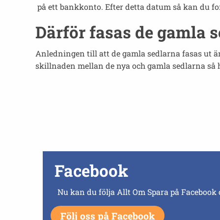
på ett bankkonto. Efter detta datum så kan du fo
Därför fasas de gamla s
Anledningen till att de gamla sedlarna fasas ut är
skillnaden mellan de nya och gamla sedlarna så 
Facebook
Nu kan du följa Allt Om Spara på Facebook 
Följ oss på Facebook