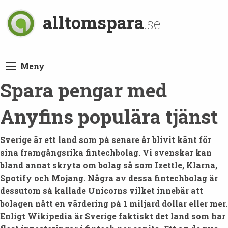
alltomspara
.se
Meny
Spara pengar med
Anyfins populära tjänst
Sverige är ett land som på senare år blivit känt för
sina framgångsrika fintechbolag. Vi svenskar kan
bland annat skryta om bolag så som Izettle, Klarna,
Spotify och Mojang. Några av dessa fintechbolag är
dessutom så kallade Unicorns vilket innebär att
bolagen nått en värdering på 1 miljard dollar eller mer.
Enligt Wikipedia är Sverige faktiskt det land som har