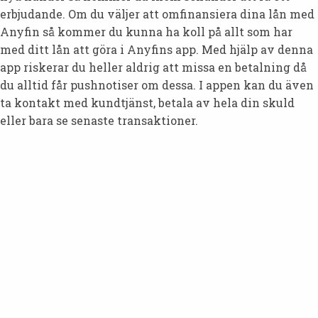
erbjudande. Om du väljer att omfinansiera dina lån med
Anyfin så kommer du kunna ha koll på allt som har
med ditt lån att göra i Anyfins app. Med hjälp av denna
app riskerar du heller aldrig att missa en betalning då
du alltid får pushnotiser om dessa. I appen kan du även
ta kontakt med kundtjänst, betala av hela din skuld
eller bara se senaste transaktioner.