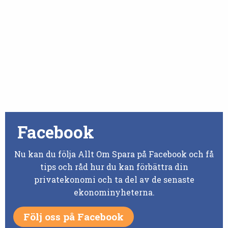
Facebook
Nu kan du följa Allt Om Spara på Facebook och få
tips och råd hur du kan förbättra din
privatekonomi och ta del av de senaste
ekonominyheterna.
Följ oss på Facebook