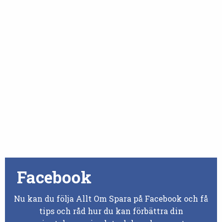
Facebook
Nu kan du följa Allt Om Spara på Facebook och få
tips och råd hur du kan förbättra din