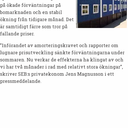
på ökade förväntningar på
bomarknaden och en stabil
ökning från tidigare månad. Det
är samtidigt färre som tror på
fallande priser.
”Införandet av amorteringskravet och rapporter om
lugnare prisutveckling sänkte förväntningarna under
sommaren. Nu verkar de effekterna ha klingat av och
vi har två månader i rad med relativt stora ökningar”,
skriver SEB:s privatekonom Jens Magnusson i ett
pressmeddelande.