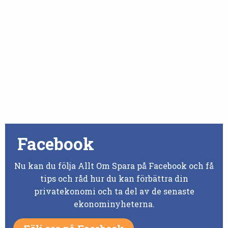
Facebook
Nu kan du följa Allt Om Spara på Facebook och få
tips och råd hur du kan förbättra din
privatekonomi och ta del av de senaste
ekonominyheterna.