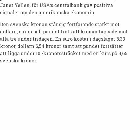
Janet Yellen, för USA:s centralbank gav positiva
signaler om den amerikanska ekonomin.
Den svenska kronan står sig fortfarande starkt mot
dollarn, euron och pundet trots att kronan tappade mot
alla tre under tisdagen. En euro kostar i dagsläget 8,33
kronor, dollarn 6,54 kronor samt att pundet fortsätter
att ligga under 10 -kronorssträcket med en kurs på 9,65
svenska kronor.