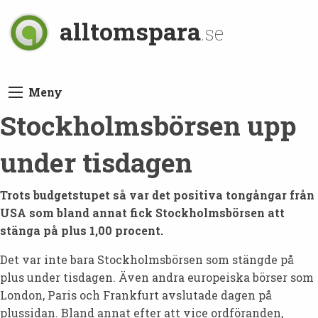
alltomspara
.se
Meny
Stockholmsbörsen upp
under tisdagen
Trots budgetstupet så var det positiva tongångar från
USA som bland annat fick Stockholmsbörsen att
stänga på plus 1,00 procent.
Det var inte bara Stockholmsbörsen som stängde på
plus under tisdagen. Även andra europeiska börser som
London, Paris och Frankfurt avslutade dagen på
plussidan. Bland annat efter att vice ordföranden,