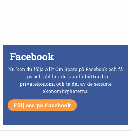
Facebook
Nu kan du följa Allt Om Spara på Facebook och få
tips och råd hur du kan förbättra din
privatekonomi och ta del av de senaste
ekonominyheterna.
Följ oss på Facebook