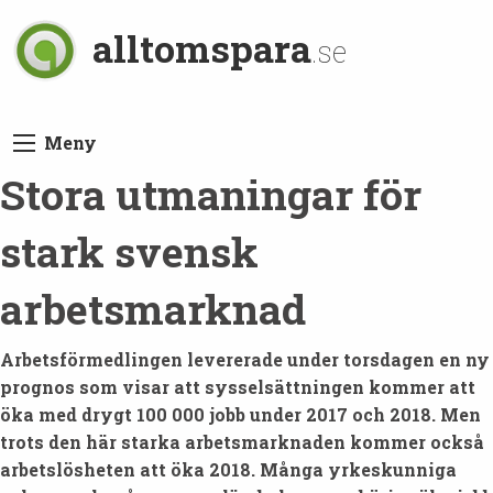
alltomspara
.se
Meny
Stora utmaningar för
stark svensk
arbetsmarknad
Arbetsförmedlingen levererade under torsdagen en ny
prognos som visar att sysselsättningen kommer att
öka med drygt 100 000 jobb under 2017 och 2018. Men
trots den här starka arbetsmarknaden kommer också
arbetslösheten att öka 2018. Många yrkeskunniga