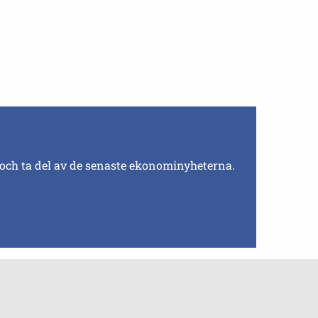
 och ta del av de senaste ekonominyheterna.