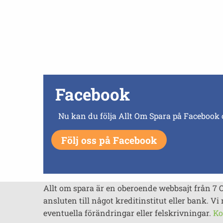
Facebook
Nu kan du följa Allt Om Spara på Facebook 
Följ oss på Facebook
Allt om spara är en oberoende webbsajt från 7 
ansluten till något kreditinstitut eller bank. Vi 
eventuella förändringar eller felskrivningar.
Ko