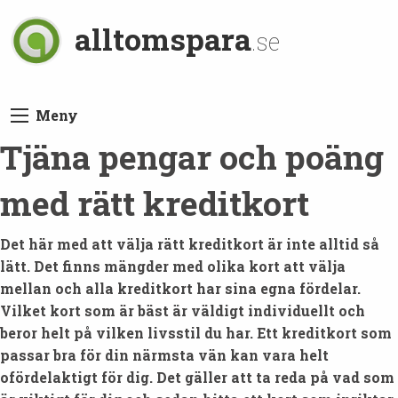
alltomspara
.se
Meny
Tjäna pengar och poäng
med rätt kreditkort
Det här med att välja rätt kreditkort är inte alltid så
lätt. Det finns mängder med olika kort att välja
mellan och alla kreditkort har sina egna fördelar.
Vilket kort som är bäst är väldigt individuellt och
beror helt på vilken livsstil du har. Ett kreditkort som
passar bra för din närmsta vän kan vara helt
ofördelaktigt för dig. Det gäller att ta reda på vad som