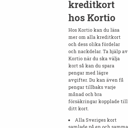
kreditkort
hos Kortio
Hos Kortio kan du läsa
mer om alla kreditkort
och dess olika fördelar
och nackdelar. Ta hjälp av
Kortio när du ska välja
kort så kan du spara
pengar med lägre
avgifter. Du kan även få
pengar tillbaks varje
månad och bra
försäkringar kopplade till
ditt kort.
Alla Sveriges kort
samlade på en och samma