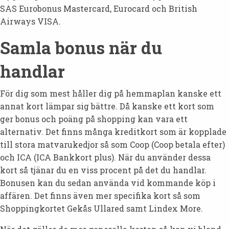
SAS Eurobonus Mastercard, Eurocard och British
Airways VISA.
Samla bonus när du
handlar
För dig som mest håller dig på hemmaplan kanske ett
annat kort lämpar sig bättre. Då kanske ett kort som
ger bonus och poäng på shopping kan vara ett
alternativ. Det finns många kreditkort som är kopplade
till stora matvarukedjor så som Coop (Coop betala efter)
och ICA (ICA Bankkort plus). När du använder dessa
kort så tjänar du en viss procent på det du handlar.
Bonusen kan du sedan använda vid kommande köp i
affären. Det finns även mer specifika kort så som
Shoppingkortet Gekås Ullared samt Lindex More.