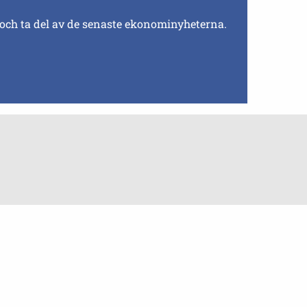
 och ta del av de senaste ekonominyheterna.