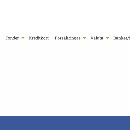
Fonder
Kreditkort
Försäkringar
Valuta
Banker/i