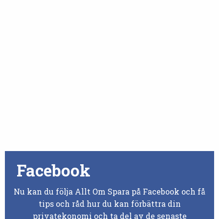
Facebook
Nu kan du följa Allt Om Spara på Facebook och få
tips och råd hur du kan förbättra din
privatekonomi och ta del av de senaste