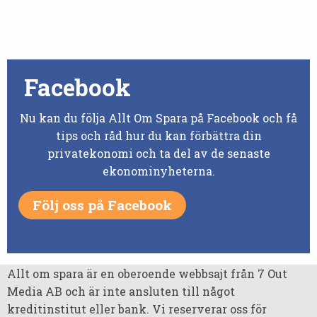
Facebook
Nu kan du följa Allt Om Spara på Facebook och få
tips och råd hur du kan förbättra din
privatekonomi och ta del av de senaste
ekonominyheterna.
Följ oss på Facebook
Allt om spara är en oberoende webbsajt från 7 Out
Media AB och är inte ansluten till något
kreditinstitut eller bank. Vi reserverar oss för