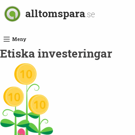
alltomspara
.se
Meny
Etiska investeringar