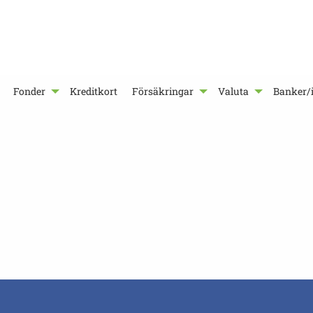
Fonder
Kreditkort
Försäkringar
Valuta
Banker/i