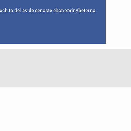
 och ta del av de senaste ekonominyheterna.