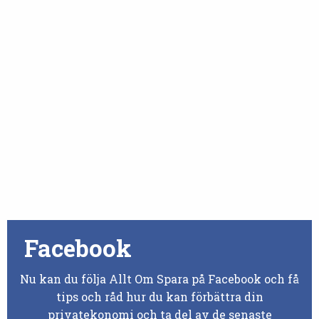
Facebook
Nu kan du följa Allt Om Spara på Facebook och få
tips och råd hur du kan förbättra din
privatekonomi och ta del av de senaste