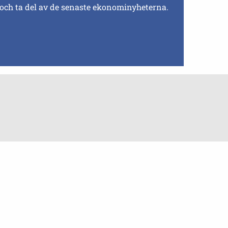
 och ta del av de senaste ekonominyheterna.