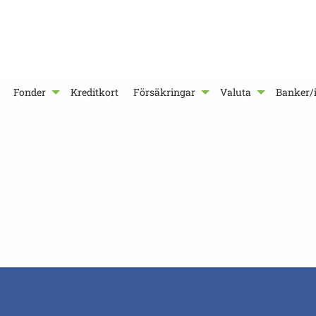
Fonder
Kreditkort
Försäkringar
Valuta
Banker/i