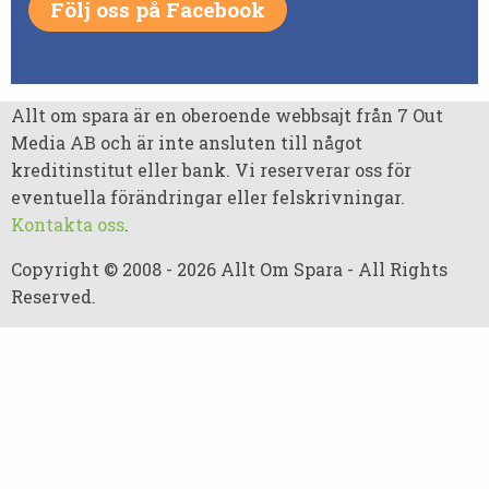
Följ oss på Facebook
Allt om spara är en oberoende webbsajt från 7 Out
Media AB och är inte ansluten till något
kreditinstitut eller bank. Vi reserverar oss för
eventuella förändringar eller felskrivningar.
Kontakta oss
.
Copyright © 2008 - 2026 Allt Om Spara - All Rights
Reserved.