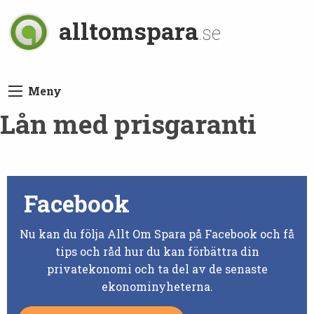
alltomspara
.se
Meny
Lån med prisgaranti
Facebook
Nu kan du följa Allt Om Spara på Facebook och få
tips och råd hur du kan förbättra din
privatekonomi och ta del av de senaste
ekonominyheterna.