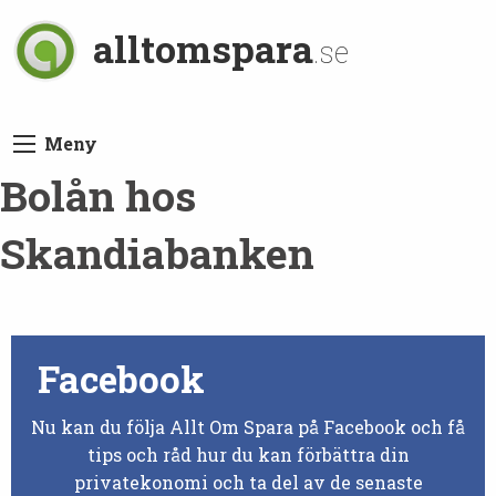
alltomspara
.se
Meny
Bolån hos
Skandiabanken
Facebook
Nu kan du följa Allt Om Spara på Facebook och få
tips och råd hur du kan förbättra din
privatekonomi och ta del av de senaste