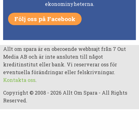
ekonominyheterna.
Följ oss på Facebook
Allt om spara är en oberoende webbsajt från 7 Out
Media AB och är inte ansluten till något
kreditinstitut eller bank. Vi reserverar oss för
eventuella förändringar eller felskrivningar.
Kontakta oss
.
Copyright © 2008 - 2026 Allt Om Spara - All Rights
Reserved.