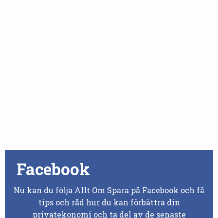
Facebook
Nu kan du följa Allt Om Spara på Facebook och få
tips och råd hur du kan förbättra din
privatekonomi och ta del av de senaste