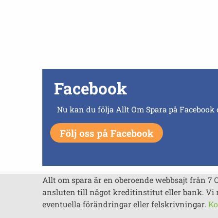
Facebook
Nu kan du följa Allt Om Spara på Facebook 
Följ oss på Facebook
Allt om spara är en oberoende webbsajt från 7 
ansluten till något kreditinstitut eller bank. Vi 
eventuella förändringar eller felskrivningar.
Ko