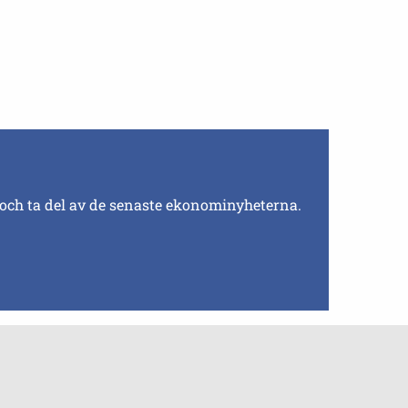
 och ta del av de senaste ekonominyheterna.