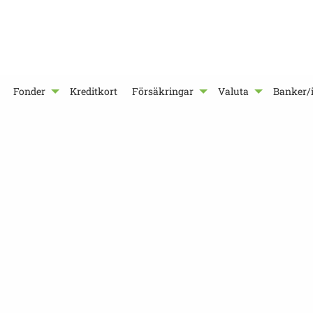
Fonder
Kreditkort
Försäkringar
Valuta
Banker/i