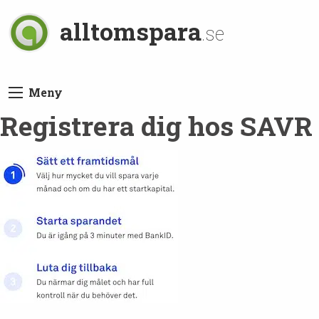
alltomspara
.se
Meny
Registrera dig hos SAVR