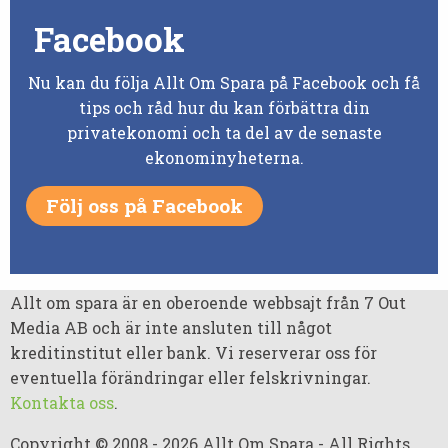
Facebook
Nu kan du följa Allt Om Spara på Facebook och få
tips och råd hur du kan förbättra din
privatekonomi och ta del av de senaste
ekonominyheterna.
Följ oss på Facebook
Allt om spara är en oberoende webbsajt från 7 Out
Media AB och är inte ansluten till något
kreditinstitut eller bank. Vi reserverar oss för
eventuella förändringar eller felskrivningar.
Kontakta oss
.
Copyright © 2008 - 2026 Allt Om Spara - All Rights