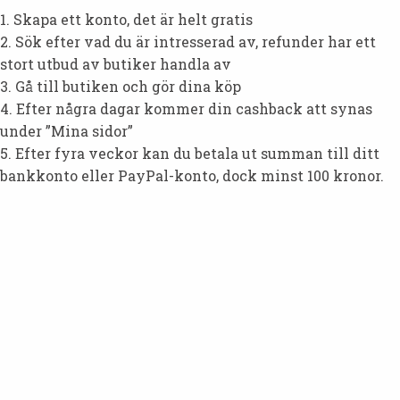
1. Skapa ett konto, det är helt gratis
2. Sök efter vad du är intresserad av, refunder har ett
stort utbud av butiker handla av
3. Gå till butiken och gör dina köp
4. Efter några dagar kommer din cashback att synas
under ”Mina sidor”
5. Efter fyra veckor kan du betala ut summan till ditt
bankkonto eller PayPal-konto, dock minst 100 kronor.