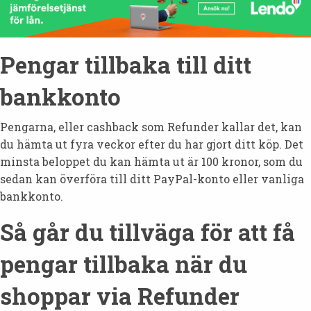
Pengar tillbaka till ditt
bankkonto
Pengarna, eller cashback som Refunder kallar det, kan
du hämta ut fyra veckor efter du har gjort ditt köp. Det
minsta beloppet du kan hämta ut är 100 kronor, som du
sedan kan överföra till ditt PayPal-konto eller vanliga
bankkonto.
Så går du tillväga för att få
pengar tillbaka när du
shoppar via Refunder