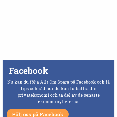
Facebook
Nu kan du följa Allt Om Spara på Facebook och få
tips och råd hur du kan förbättra din
privatekonomi och ta del av de senaste
ekonominyheterna.
Följ oss på Facebook