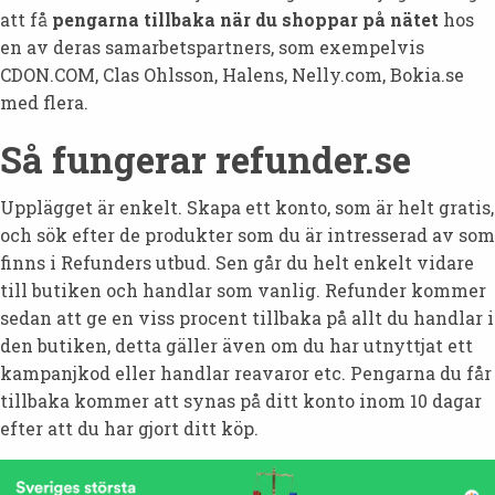
att få
pengarna tillbaka när du shoppar på nätet
hos
en av deras samarbetspartners, som exempelvis
CDON.COM, Clas Ohlsson, Halens, Nelly.com, Bokia.se
med flera.
Så fungerar refunder.se
Upplägget är enkelt. Skapa ett konto, som är helt gratis,
och sök efter de produkter som du är intresserad av som
finns i Refunders utbud. Sen går du helt enkelt vidare
till butiken och handlar som vanlig. Refunder kommer
sedan att ge en viss procent tillbaka på allt du handlar i
den butiken, detta gäller även om du har utnyttjat ett
kampanjkod eller handlar reavaror etc. Pengarna du får
tillbaka kommer att synas på ditt konto inom 10 dagar
efter att du har gjort ditt köp.