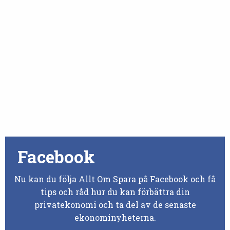
Facebook
Nu kan du följa Allt Om Spara på Facebook och få
tips och råd hur du kan förbättra din
privatekonomi och ta del av de senaste
ekonominyheterna.