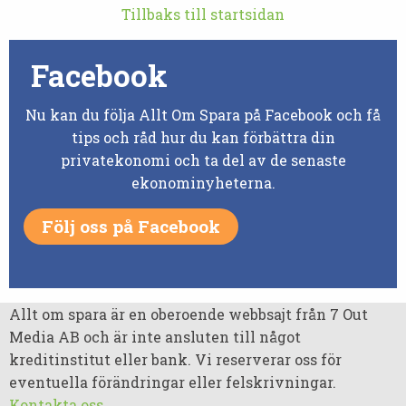
Tillbaks till startsidan
Facebook
Nu kan du följa Allt Om Spara på Facebook och få
tips och råd hur du kan förbättra din
privatekonomi och ta del av de senaste
ekonominyheterna.
Följ oss på Facebook
Allt om spara är en oberoende webbsajt från 7 Out
Media AB och är inte ansluten till något
kreditinstitut eller bank. Vi reserverar oss för
eventuella förändringar eller felskrivningar.
Kontakta oss
.