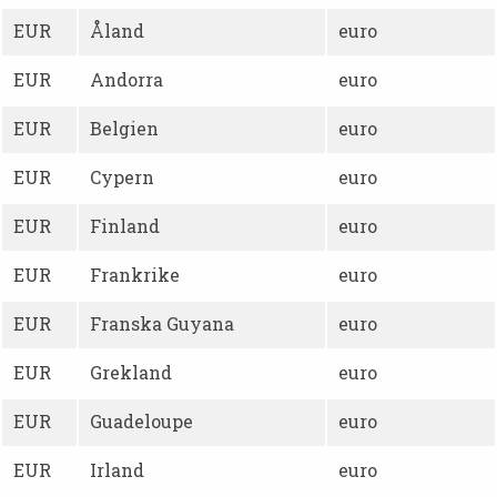
EUR
Åland
euro
EUR
Andorra
euro
EUR
Belgien
euro
EUR
Cypern
euro
EUR
Finland
euro
EUR
Frankrike
euro
EUR
Franska Guyana
euro
EUR
Grekland
euro
EUR
Guadeloupe
euro
EUR
Irland
euro