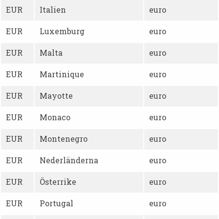
EUR
Italien
euro
EUR
Luxemburg
euro
EUR
Malta
euro
EUR
Martinique
euro
EUR
Mayotte
euro
EUR
Monaco
euro
EUR
Montenegro
euro
EUR
Nederländerna
euro
EUR
Österrike
euro
EUR
Portugal
euro