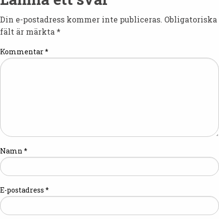
Din e-postadress kommer inte publiceras.
Obligatoriska
fält är märkta
*
Kommentar
*
Namn
*
E-postadress
*