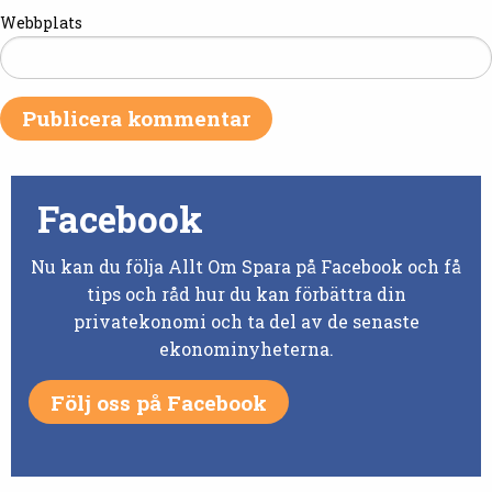
Webbplats
Facebook
Nu kan du följa Allt Om Spara på Facebook och få
tips och råd hur du kan förbättra din
privatekonomi och ta del av de senaste
ekonominyheterna.
Följ oss på Facebook