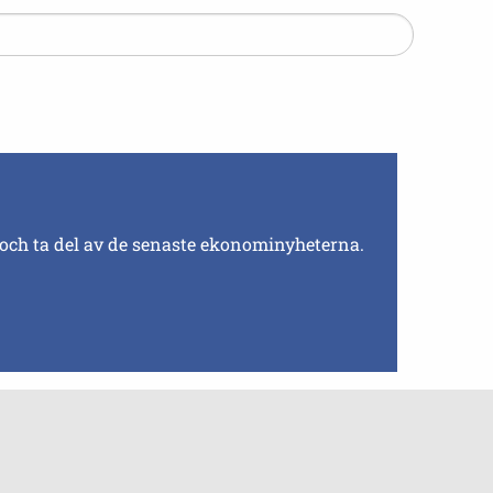
 och ta del av de senaste ekonominyheterna.