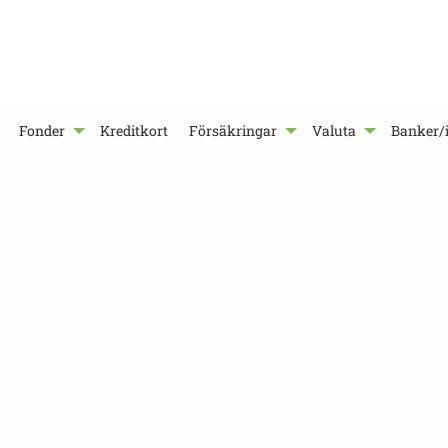
Fonder
Kreditkort
Försäkringar
Valuta
Banker/i