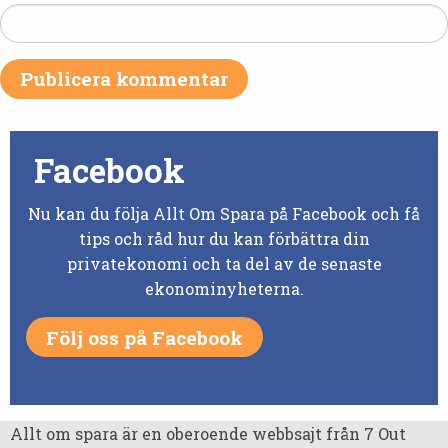
Facebook
Nu kan du följa Allt Om Spara på Facebook och få
tips och råd hur du kan förbättra din
privatekonomi och ta del av de senaste
ekonominyheterna.
Följ oss på Facebook
Allt om spara är en oberoende webbsajt från 7 Out