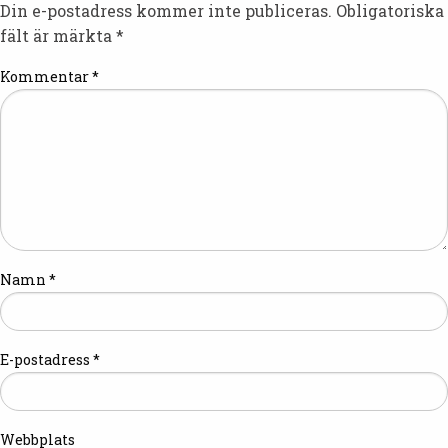
Din e-postadress kommer inte publiceras.
Obligatoriska
fält är märkta
*
Kommentar
*
Namn
*
E-postadress
*
Webbplats