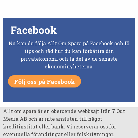
Facebook
Nu kan du följa Allt Om Spara på Facebook och få
tips och råd hur du kan förbättra din
privatekonomi och ta del av de senaste
ekonominyheterna.
Följ oss på Facebook
Allt om spara är en oberoende webbsajt från 7 Out
Media AB och är inte ansluten till något
kreditinstitut eller bank. Vi reserverar oss för
eventuella förändringar eller felskrivningar.