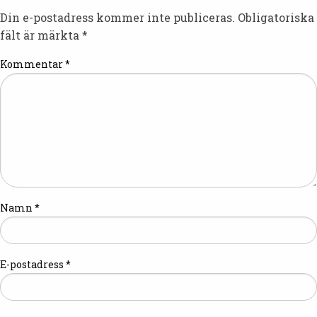
Din e-postadress kommer inte publiceras.
Obligatoriska
fält är märkta
*
Kommentar
*
Namn
*
E-postadress
*