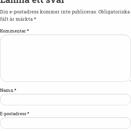
Din e-postadress kommer inte publiceras.
Obligatoriska
fält är märkta
*
Kommentar
*
Namn
*
E-postadress
*