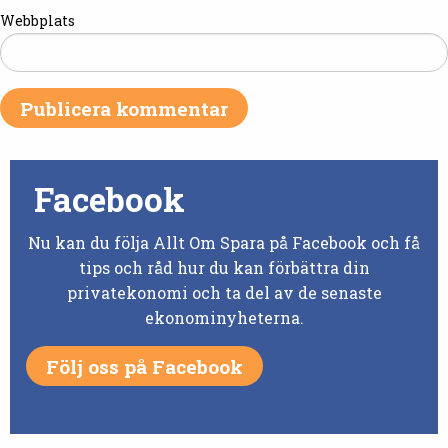
Webbplats
Facebook
Nu kan du följa Allt Om Spara på Facebook och få
tips och råd hur du kan förbättra din
privatekonomi och ta del av de senaste
ekonominyheterna.
Följ oss på Facebook