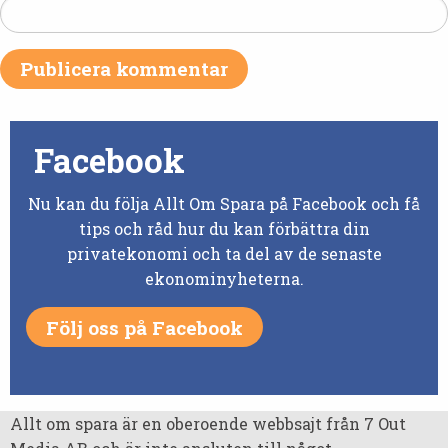
Facebook
Nu kan du följa Allt Om Spara på Facebook och få
tips och råd hur du kan förbättra din
privatekonomi och ta del av de senaste
ekonominyheterna.
Följ oss på Facebook
Allt om spara är en oberoende webbsajt från 7 Out