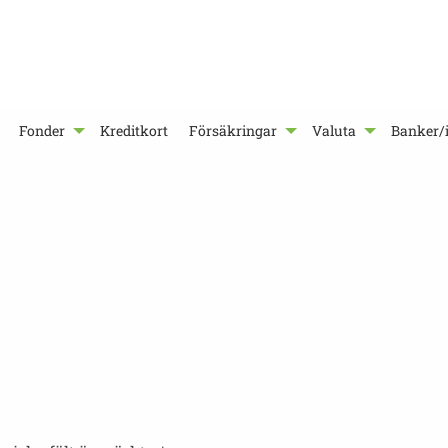
Fonder
Kreditkort
Försäkringar
Valuta
Banker/i