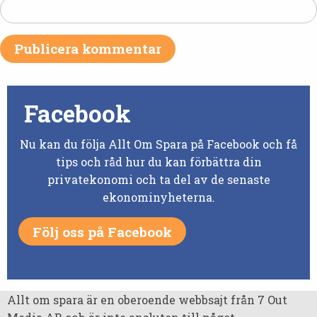
Facebook
Nu kan du följa Allt Om Spara på Facebook och få
tips och råd hur du kan förbättra din
privatekonomi och ta del av de senaste
ekonominyheterna.
Följ oss på Facebook
Allt om spara är en oberoende webbsajt från 7 Out