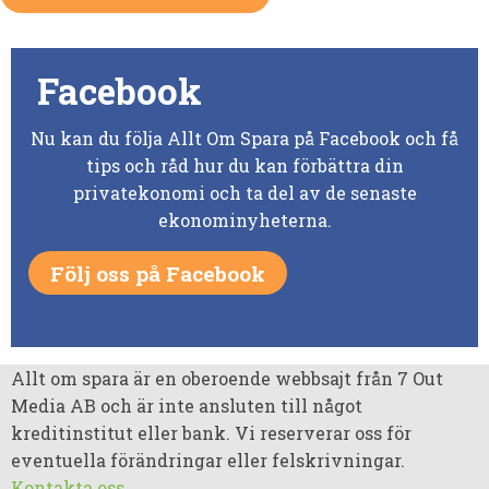
Facebook
Nu kan du följa Allt Om Spara på Facebook och få
tips och råd hur du kan förbättra din
privatekonomi och ta del av de senaste
ekonominyheterna.
Följ oss på Facebook
Allt om spara är en oberoende webbsajt från 7 Out
Media AB och är inte ansluten till något
kreditinstitut eller bank. Vi reserverar oss för
eventuella förändringar eller felskrivningar.
Kontakta oss
.