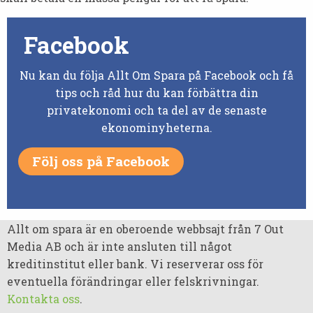
Facebook
Nu kan du följa Allt Om Spara på Facebook och få
tips och råd hur du kan förbättra din
privatekonomi och ta del av de senaste
ekonominyheterna.
Följ oss på Facebook
Allt om spara är en oberoende webbsajt från 7 Out
Media AB och är inte ansluten till något
kreditinstitut eller bank. Vi reserverar oss för
eventuella förändringar eller felskrivningar.
Kontakta oss
.