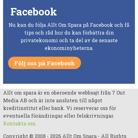
Facebook
Nu kan du följa Allt Om Spara på Facebook och få
tips och råd hur du kan förbättra din
privatekonomi och ta del av de senaste
ekonominyheterna.
Följ oss på Facebook
Allt om spara är en oberoende webbsajt från 7 Out
Media AB och är inte ansluten till något
kreditinstitut eller bank. Vi reserverar oss för
eventuella förändringar eller felskrivningar.
Kontakta oss
.
Copyright © 2008 - 2026 Allt Om Spara - All Rights