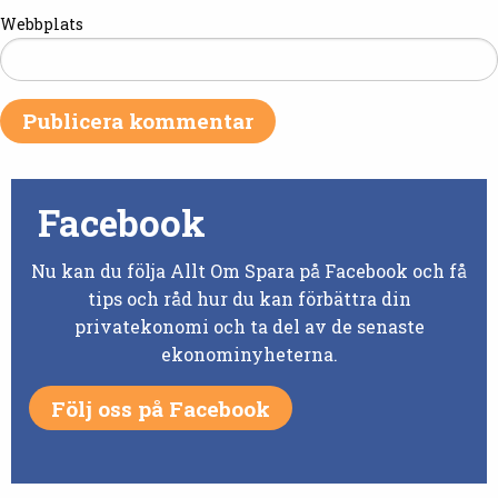
Webbplats
Facebook
Nu kan du följa Allt Om Spara på Facebook och få
tips och råd hur du kan förbättra din
privatekonomi och ta del av de senaste
ekonominyheterna.
Följ oss på Facebook