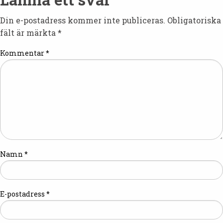
Din e-postadress kommer inte publiceras.
Obligatoriska
fält är märkta
*
Kommentar
*
Namn
*
E-postadress
*