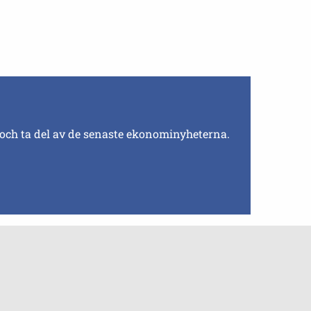
 och ta del av de senaste ekonominyheterna.