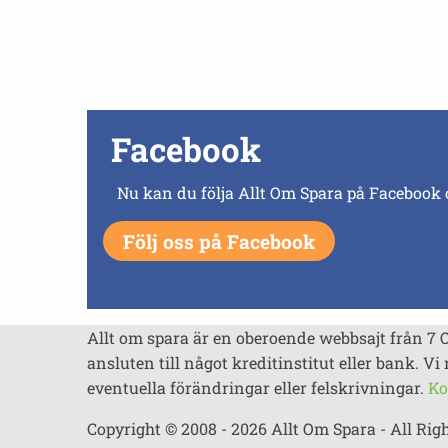
Facebook
Nu kan du följa Allt Om Spara på Facebook 
Följ oss på Facebook
Allt om spara är en oberoende webbsajt från 7 
ansluten till något kreditinstitut eller bank. Vi 
eventuella förändringar eller felskrivningar.
Ko
Copyright © 2008 - 2026 Allt Om Spara - All Rig