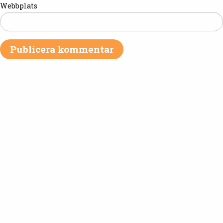
Webbplats