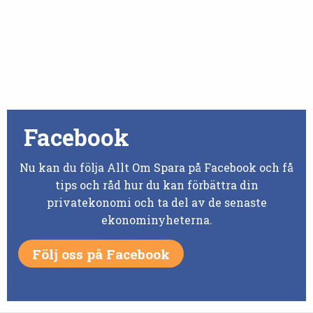
Facebook
Nu kan du följa Allt Om Spara på Facebook och få
tips och råd hur du kan förbättra din
privatekonomi och ta del av de senaste
ekonominyheterna.
Följ oss på Facebook