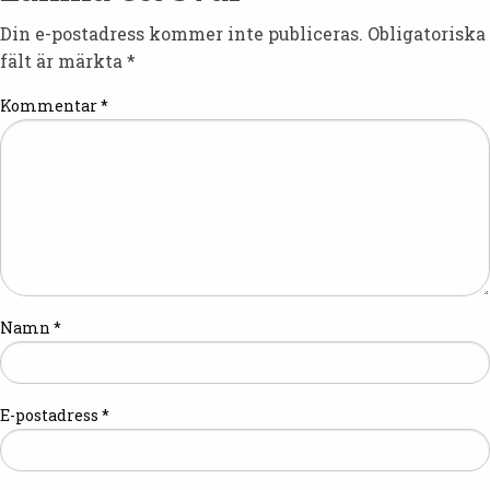
Din e-postadress kommer inte publiceras.
Obligatoriska
fält är märkta
*
Kommentar
*
Namn
*
E-postadress
*