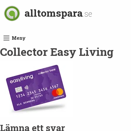
alltomspara
.se
Meny
Collector Easy Living
Lämna ett svar