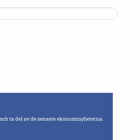
 och ta del av de senaste ekonominyheterna.