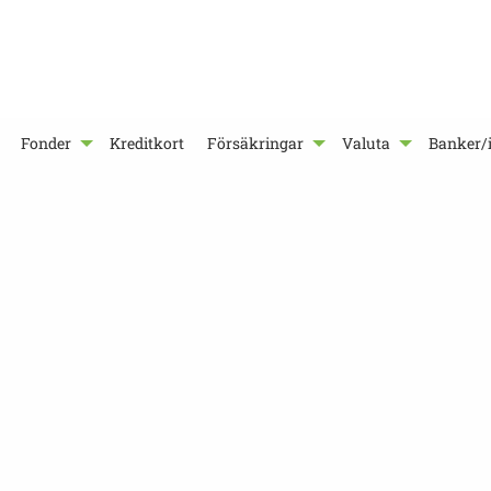
Fonder
Kreditkort
Försäkringar
Valuta
Banker/i