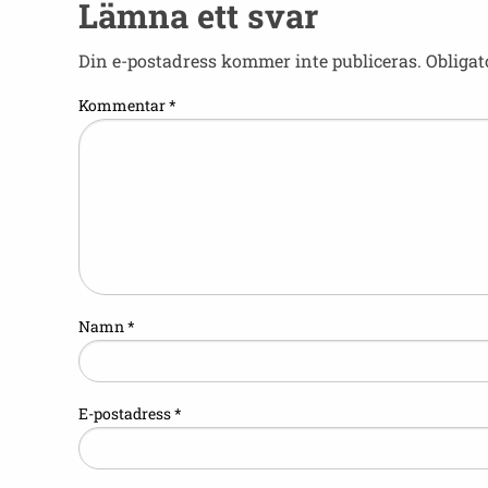
Lämna ett svar
Din e-postadress kommer inte publiceras.
Obligat
Kommentar
*
Namn
*
E-postadress
*