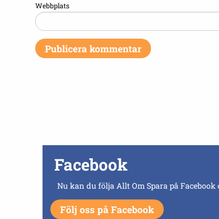
Webbplats
Facebook
Nu kan du följa Allt Om Spara på Facebook 
Följ oss på Facebook