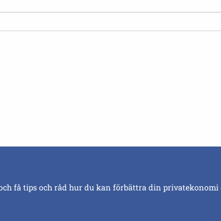
och få tips och råd hur du kan förbättra din privatekonomi