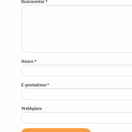
Kommentar
*
Namn
*
E-postadress
*
Webbplats