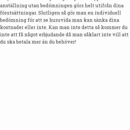
anställning utan bedömningen görs helt utifrån dina
förutsättningar. Slutligen så gör man en individuell
bedömning för att se huruvida man kan sänka dina
kostnader eller inte. Kan man inte detta så kommer du
inte att få något erbjudande då man såklart inte vill att
du ska betala mer än du behöver!