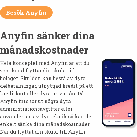
Besök Anyfin
Anyfin sänker dina
månadskostnader
Hela konceptet med Anyfin är att du
som kund flyttar din skuld till
bolaget. Skulden kan bestå av dyra
delbetalningar, utnyttjad kredit på ett
kreditkort eller dyra privatlån. Då
Anyfin inte tar ut några dyra
administrationsavgifter eller
använder sig av dyr teknik så kan de
enkelt sänka dina månadskostnader.
När du flyttat din skuld till Anyfin