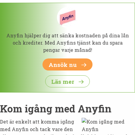
Anyfin hjälper dig att sänka kostnaden på dina lån
och krediter. Med Anyfins tjänst kan du spara
pengar varje månad!
Ansök nu
Läs mer
Kom igång med Anyfin
Det är enkelt att komma igång
med Anyfin och tack vare den