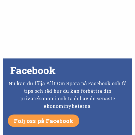
Facebook
Nu kan du följa Allt Om Spara på Facebook och få
tips och råd hur du kan förbättra din
privatekonomi och ta del av de senaste
ekonominyheterna.
Följ oss på Facebook