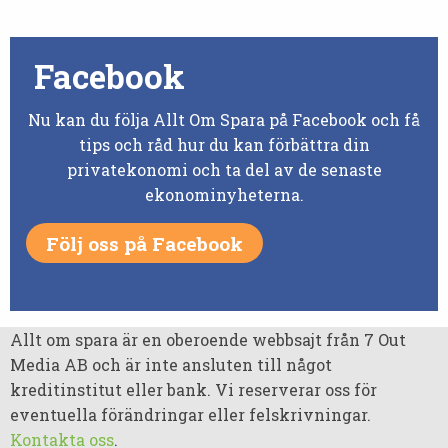
Facebook
Nu kan du följa Allt Om Spara på Facebook och få
tips och råd hur du kan förbättra din
privatekonomi och ta del av de senaste
ekonominyheterna.
Följ oss på Facebook
Allt om spara är en oberoende webbsajt från 7 Out
Media AB och är inte ansluten till något
kreditinstitut eller bank. Vi reserverar oss för
eventuella förändringar eller felskrivningar.
Kontakta oss
.