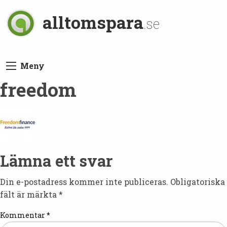
alltomspara
.se
Meny
freedom
Lämna ett svar
Din e-postadress kommer inte publiceras.
Obligatoriska
fält är märkta
*
Kommentar
*