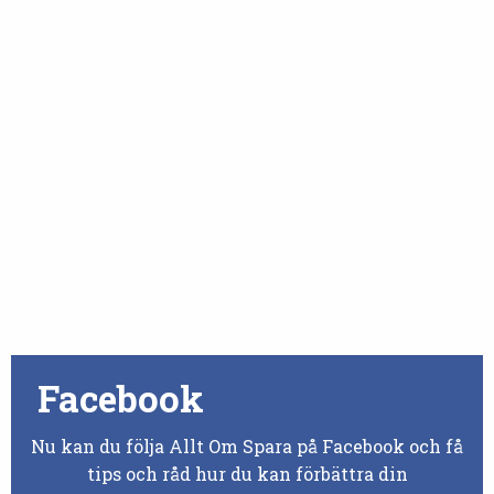
Facebook
Nu kan du följa Allt Om Spara på Facebook och få
tips och råd hur du kan förbättra din