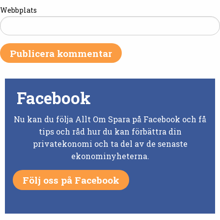
Webbplats
Facebook
Nu kan du följa Allt Om Spara på Facebook och få
tips och råd hur du kan förbättra din
privatekonomi och ta del av de senaste
ekonominyheterna.
Följ oss på Facebook