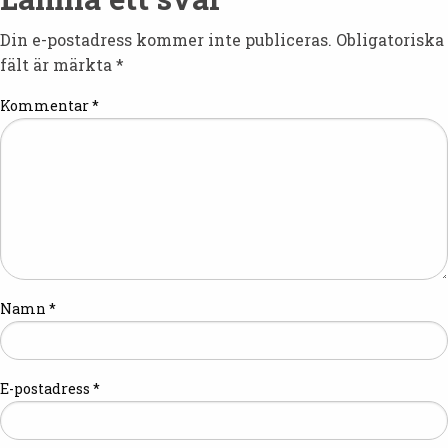
Din e-postadress kommer inte publiceras.
Obligatoriska
fält är märkta
*
Kommentar
*
Namn
*
E-postadress
*