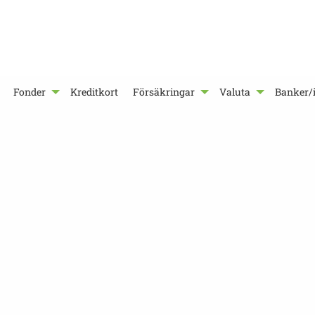
Fonder
Kreditkort
Försäkringar
Valuta
Banker/i