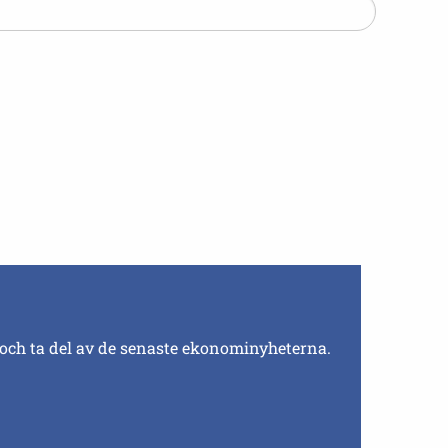
 och ta del av de senaste ekonominyheterna.