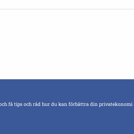
och få tips och råd hur du kan förbättra din privatekonomi