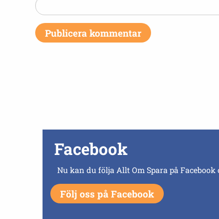
Facebook
Nu kan du följa Allt Om Spara på Facebook 
Följ oss på Facebook