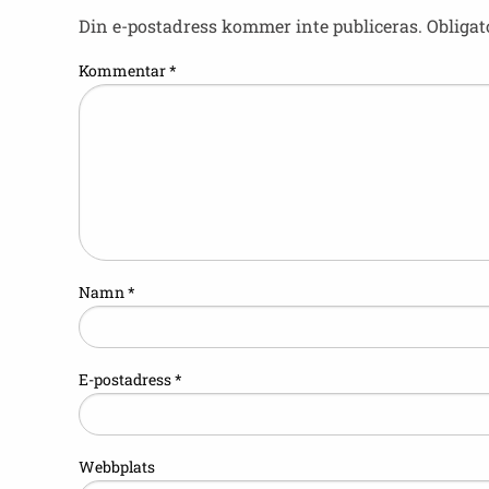
Din e-postadress kommer inte publiceras.
Obligat
Kommentar
*
Namn
*
E-postadress
*
Webbplats