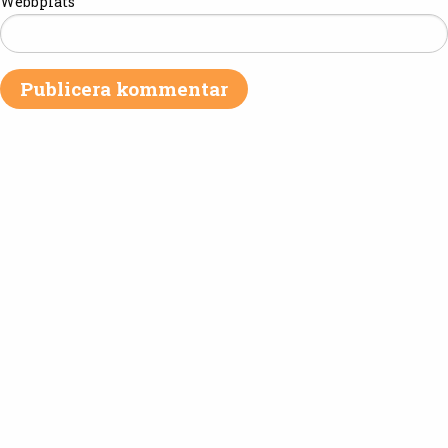
Webbplats