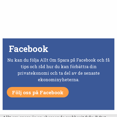
Facebook
Nu kan du följa Allt Om Spara på Facebook och få
tips och råd hur du kan förbättra din
privatekonomi och ta del av de senaste
ekonominyheterna.
Följ oss på Facebook