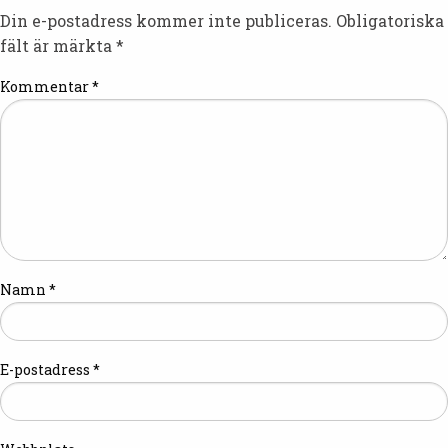
Din e-postadress kommer inte publiceras.
Obligatoriska
fält är märkta
*
Kommentar
*
Namn
*
E-postadress
*