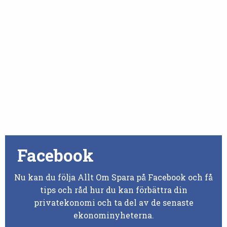
Facebook
Nu kan du följa Allt Om Spara på Facebook och få
tips och råd hur du kan förbättra din
privatekonomi och ta del av de senaste
ekonominyheterna.