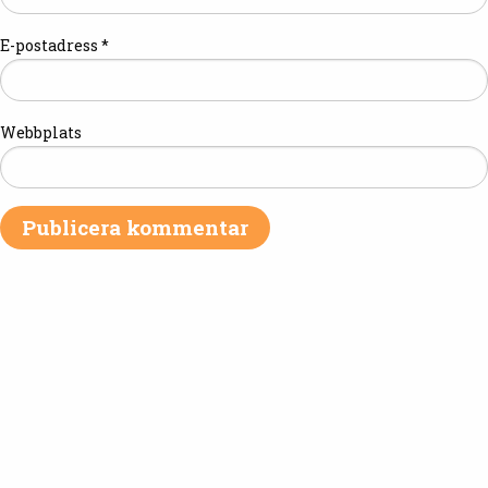
E-postadress
*
Webbplats