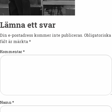
Lämna ett svar
Din e-postadress kommer inte publiceras.
Obligatoriska
fält är märkta
*
Kommentar
*
Namn
*